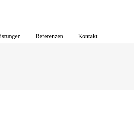
istungen
Referenzen
Kontakt