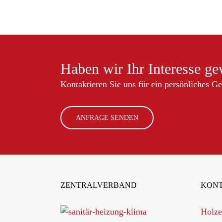
Haben wir Ihr Interesse g
Kontaktieren Sie uns für ein persönliches G
ANFRAGE SENDEN
ZENTRALVERBAND
KON
Holze