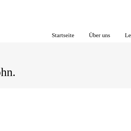
Startseite
Über uns
Le
ohn.