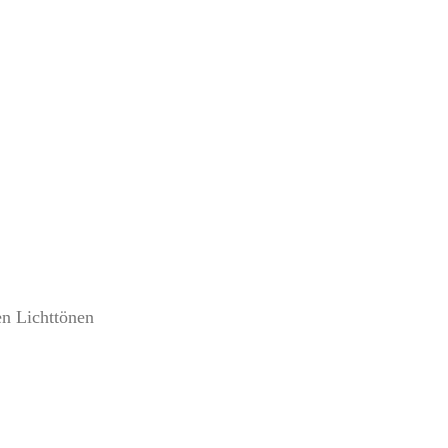
en Lichttönen