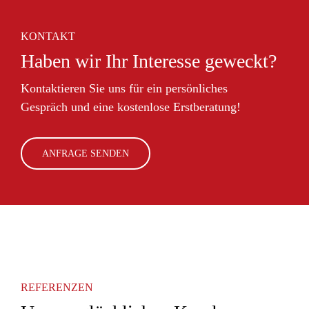
KONTAKT
Haben wir Ihr Interesse geweckt?
Kontaktieren Sie uns für ein persönliches
Gespräch
und eine kostenlose Erstberatung!
ANFRAGE SENDEN
REFERENZEN