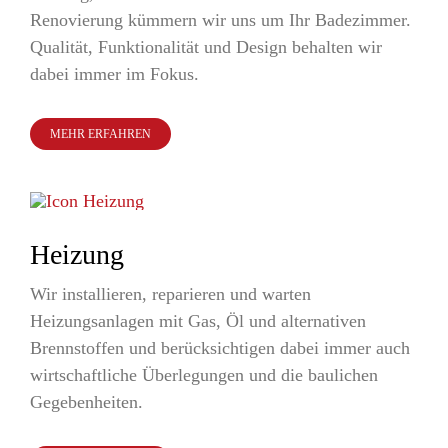
Renovierung kümmern wir uns um Ihr Badezimmer.
Qualität, Funktionalität und Design behalten wir
dabei immer im Fokus.
MEHR ERFAHREN
Heizung
Wir installieren, reparieren und warten
Heizungsanlagen mit Gas, Öl und alternativen
Brennstoffen und berücksichtigen dabei immer auch
wirtschaftliche Überlegungen und die baulichen
Gegebenheiten.