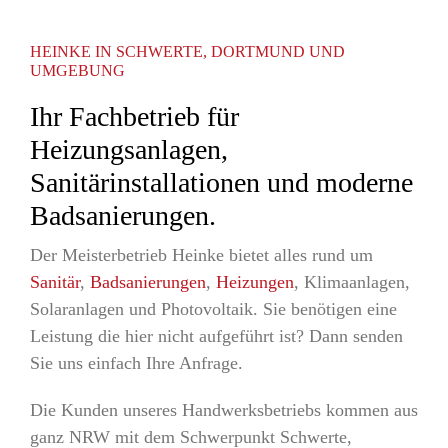
HEINKE IN SCHWERTE, DORTMUND UND
UMGEBUNG
Ihr Fachbetrieb für
Heizungsanlagen,
Sanitärinstallationen und moderne
Badsanierungen.
Der Meisterbetrieb Heinke bietet alles rund um
Sanitär
,
Badsanierungen
,
Heizungen
, Klimaanlagen,
Solaranlagen und Photovoltaik. Sie benötigen eine
Leistung die hier nicht aufgeführt ist? Dann senden
Sie uns einfach Ihre Anfrage.
Die Kunden unseres Handwerksbetriebs kommen aus
ganz NRW mit dem Schwerpunkt Schwerte,