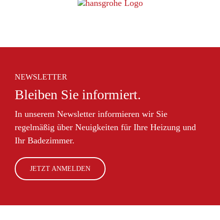
NEWSLETTER
Bleiben Sie informiert.
In unserem Newsletter informieren wir Sie
regelmäßig über Neuigkeiten für Ihre Heizung und
Ihr Badezimmer.
JETZT ANMELDEN