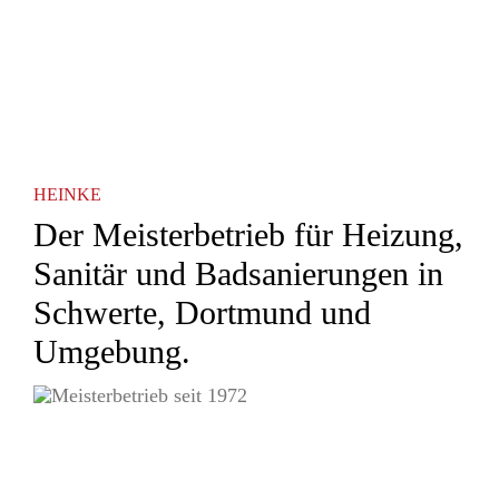
HEINKE
Der Meisterbetrieb für Heizung,
Sanitär und Badsanierungen in
Schwerte, Dortmund und
Umgebung.