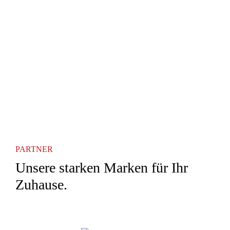
PARTNER
Unsere starken Marken für Ihr
Zuhause.