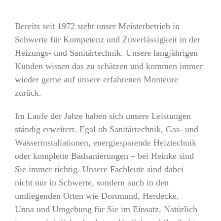
Bereits seit 1972 steht unser
Meisterbetrieb
in
Schwerte für Kompetenz und Zuverlässigkeit in der
Heizungs- und Sanitärtechnik. Unsere langjährigen
Kunden wissen das zu schätzen und kommen immer
wieder gerne auf unsere erfahrenen Monteure
zurück.
Im Laufe der Jahre haben sich unsere Leistungen
ständig erweitert. Egal ob Sanitärtechnik, Gas- und
Wasserinstallationen, energiesparende Heiztechnik
oder komplette Badsanierungen – bei Heinke sind
Sie immer richtig. Unsere Fachleute sind dabei
nicht nur in
Schwerte
, sondern auch in den
umliegenden Orten wie
Dortmund
, Herdecke
,
Unna
und
Umgebung
für Sie im Einsatz. Natürlich