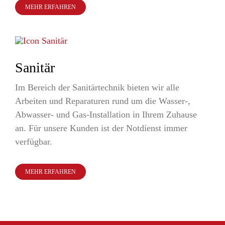
MEHR ERFAHREN
Sanitär
Im Bereich der Sanitärtechnik bieten wir alle
Arbeiten und Reparaturen rund um die Wasser-,
Abwasser- und Gas-Installation in Ihrem Zuhause
an. Für unsere Kunden ist der Notdienst immer
verfügbar.
MEHR ERFAHREN