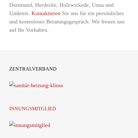
Dortmund, Herdecke, Holzwickede, Unna und
Umkreis.
Kontaktieren
Sie uns für ein persönliches
und kostenloses Beratungsgespräch. Wir freuen uns
auf Ihr Vorhaben.
ZENTRALVERBAND
INNUNGSMITGLIED