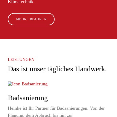
Klimatechnik.
MEHR ERFAHREN
LEISTUNGEN
Das ist unser tägliches Handwerk.
Badsanierung
Heinke ist Ihr Partner für Badsanierungen. Von der
Planung, dem Abbruch bis hin zur