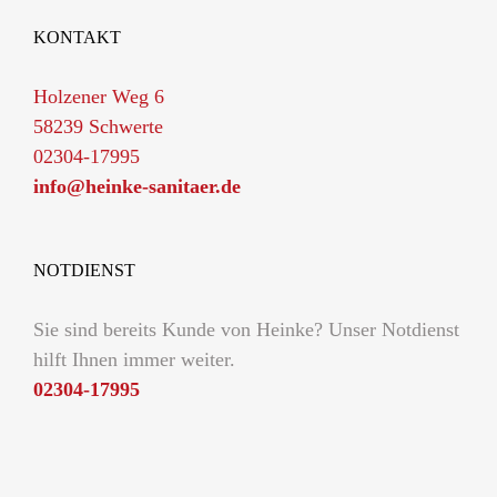
KONTAKT
Holzener Weg 6
58239 Schwerte
02304-17995
info@heinke-sanitaer.de
NOTDIENST
Sie sind bereits Kunde von Heinke? Unser Notdienst
hilft Ihnen immer weiter.
02304-17995