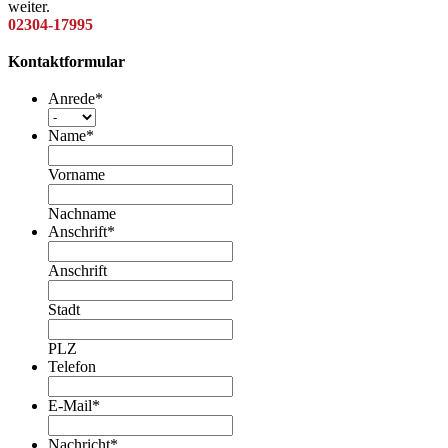
weiter.
02304-17995
Kontaktformular
Anrede
*
Name
*
Vorname
Nachname
Anschrift
*
Anschrift
Stadt
PLZ
Telefon
E-Mail
*
Nachricht
*