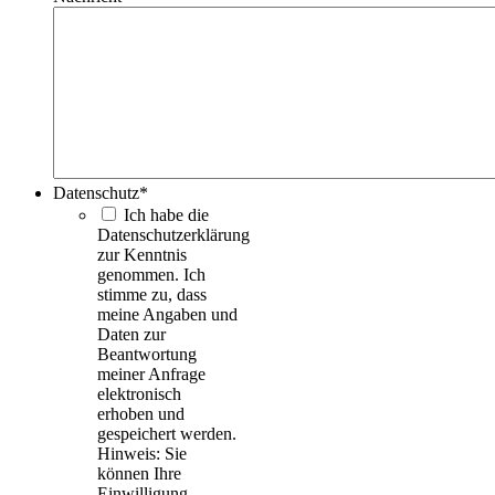
Datenschutz
*
Ich habe die
Datenschutzerklärung
zur Kenntnis
genommen. Ich
stimme zu, dass
meine Angaben und
Daten zur
Beantwortung
meiner Anfrage
elektronisch
erhoben und
gespeichert werden.
Hinweis: Sie
können Ihre
Einwilligung