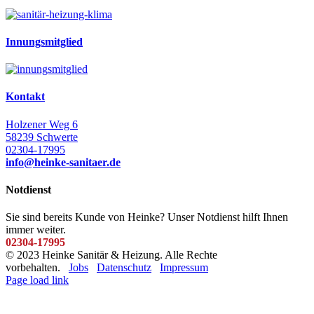
Innungsmitglied
Kontakt
Holzener Weg 6
58239 Schwerte
02304-17995
info@heinke-sanitaer.de
Notdienst
Sie sind bereits Kunde von Heinke? Unser Notdienst hilft Ihnen
immer weiter.
02304-17995
© 2023 Heinke Sanitär & Heizung. Alle Rechte
vorbehalten.
Jobs
Datenschutz
Impressum
Page load link