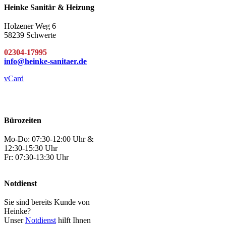
Heinke Sanitär & Heizung
Holzener Weg 6
58239 Schwerte
02304-17995
info@heinke-sanitaer.de
vCard
Bürozeiten
Mo-Do: 07:30-12:00 Uhr &
12:30-15:30 Uhr
Fr: 07:30-13:30 Uhr
Notdienst
Sie sind bereits Kunde von
Heinke?
Unser
Notdienst
hilft Ihnen