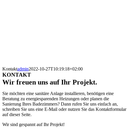
Kontakt
admin
2022-10-27T10:19:18+02:00
KONTAKT
Wir freuen uns auf Ihr Projekt.
Sie möchten eine sanitäre Anlage installieren, benötigen eine
Beratung zu energiesparenden Heizungen oder planen die
Sanierung Ihres Badezimmers? Dann rufen Sie uns einfach an,
schreiben Sie uns eine E-Mail oder nutzen Sie das Kontaktformular
auf dieser Seite.
Wir sind gespannt auf Ihr Projekt!